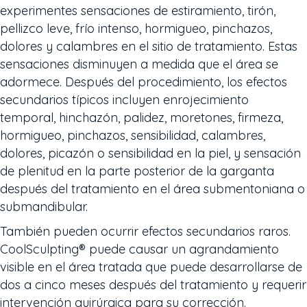
experimentes sensaciones de estiramiento, tirón,
pellizco leve, frío intenso, hormigueo, pinchazos,
dolores y calambres en el sitio de tratamiento. Estas
sensaciones disminuyen a medida que el área se
adormece. Después del procedimiento, los efectos
secundarios típicos incluyen enrojecimiento
temporal, hinchazón, palidez, moretones, firmeza,
hormigueo, pinchazos, sensibilidad, calambres,
dolores, picazón o sensibilidad en la piel, y sensación
de plenitud en la parte posterior de la garganta
después del tratamiento en el área submentoniana o
submandibular.
También pueden ocurrir efectos secundarios raros.
CoolSculpting® puede causar un agrandamiento
visible en el área tratada que puede desarrollarse de
dos a cinco meses después del tratamiento y requerir
intervención quirúrgica para su corrección.